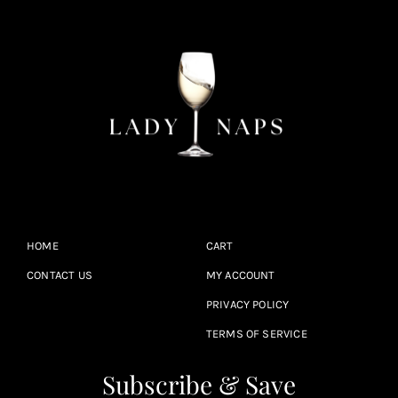
HOME
CART
CONTACT US
MY ACCOUNT
PRIVACY POLICY
TERMS OF SERVICE
Subscribe & Save